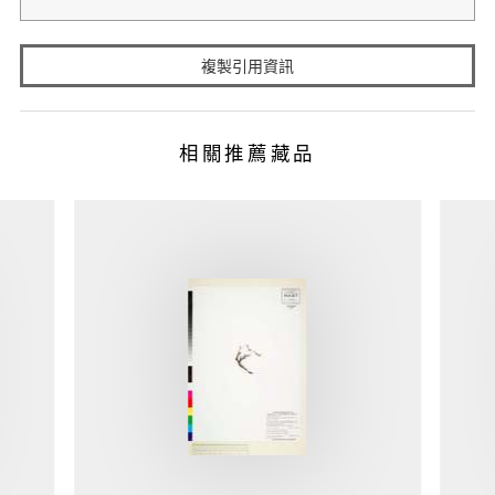
複製引用資訊
相關推薦藏品