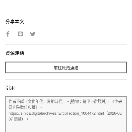
分享本文
資源連結
前往原始連結
引用