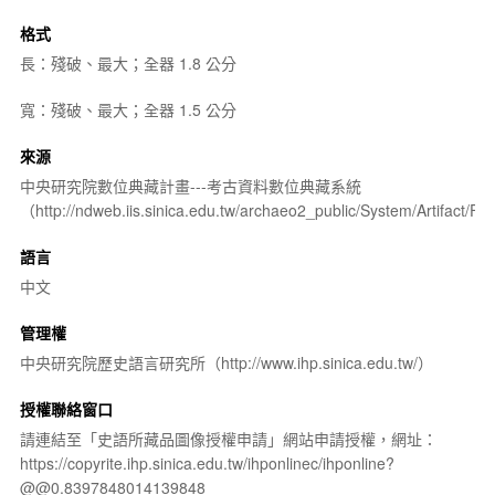
格式
長：殘破、最大；全器 1.8 公分
寬：殘破、最大；全器 1.5 公分
來源
中央研究院數位典藏計畫---考古資料數位典藏系統
（http://ndweb.iis.sinica.edu.tw/archaeo2_public/System/Artifact
語言
中文
管理權
中央研究院歷史語言研究所（http://www.ihp.sinica.edu.tw/）
授權聯絡窗口
請連結至「史語所藏品圖像授權申請」網站申請授權，網址：
https://copyrite.ihp.sinica.edu.tw/ihponlinec/ihponline?
@@0.8397848014139848