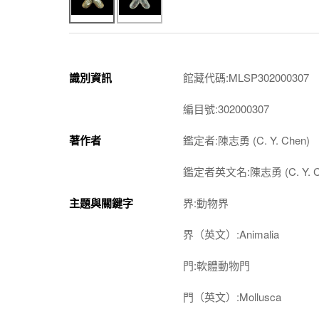
識別資訊
館藏代碼:MLSP302000307
編目號:302000307
著作者
鑑定者:陳志勇 (C. Y. Chen)
鑑定者英文名:陳志勇 (C. Y. C
主題與關鍵字
界:動物界
界（英文）:Animalia
門:軟體動物門
門（英文）:Mollusca