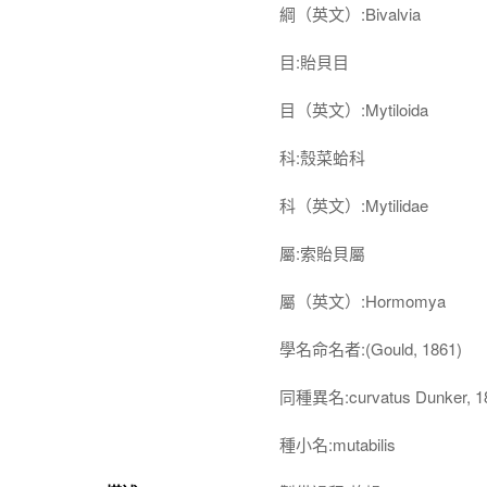
綱（英文）:Bivalvia
目:貽貝目
目（英文）:Mytiloida
科:殼菜蛤科
科（英文）:Mytilidae
屬:索貽貝屬
屬（英文）:Hormomya
學名命名者:(Gould, 1861)
同種異名:curvatus Dunker, 1
種小名:mutabilis