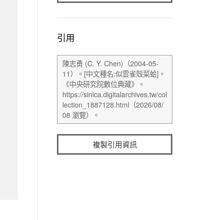
引用
複製引用資訊