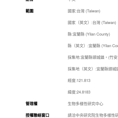
範圍
國家:台灣 (Taiwan)
國家（英文）:台灣 (Taiwan)
縣:宜蘭縣 (Yilan County)
縣（英文）:宜蘭縣 (Yilan Cou
採集地:宜蘭縣頭城鎮，(竹安
採集地（英文）:宜蘭縣頭城鎮
經度:121.813
緯度:24.8183
管理權
生物多樣性研究中心
授權聯絡窗口
請洽中央研究院生物多樣性