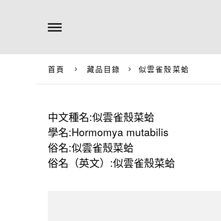
首頁
藏品目錄
似雲雀殼菜蛤
中文種名:似雲雀殼菜蛤
學名:Hormomya mutabilis
俗名:似雲雀殼菜蛤
俗名（英文）:似雲雀殼菜蛤