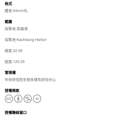
格式
體長:54mmSL
範圍
採集地:高雄港
採集地:Kaohsiung Harbor
緯度:22.58
經度:120.29
管理權
中央研究院生物多樣性研究中心
授權條款
授權聯絡窗口