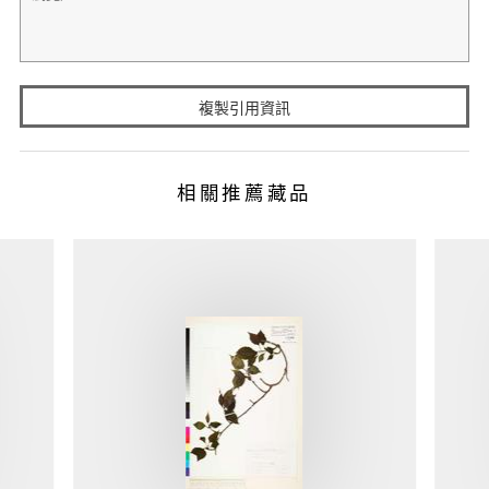
複製引用資訊
相關推薦藏品