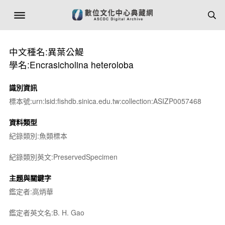
中文種名:異葉公鯷
學名:Encrasicholina heteroloba
識別資訊
標本號:urn:lsid:fishdb.sinica.edu.tw:collection:ASIZP0057468
資料類型
紀錄類別:魚類標本
紀錄類別英文:PreservedSpecimen
主題與關鍵字
鑑定者:高炳華
鑑定者英文名:B. H. Gao