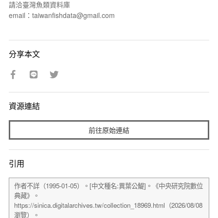
請洽臺灣魚類資料庫
email：taiwanfishdata@gmail.com
分享本文
資源連結
前往原始連結
引用