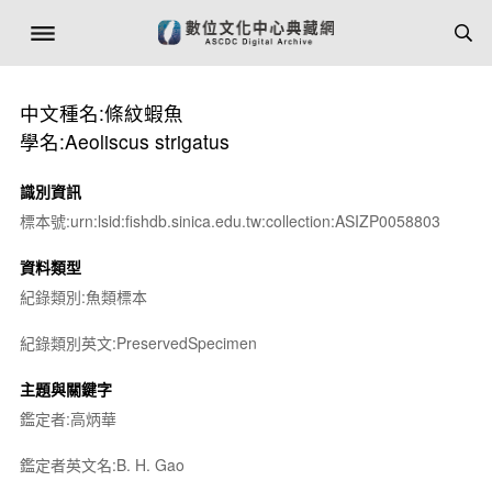
中文種名:條紋蝦魚
學名:Aeoliscus strigatus
識別資訊
標本號:urn:lsid:fishdb.sinica.edu.tw:collection:ASIZP0058803
資料類型
紀錄類別:魚類標本
紀錄類別英文:PreservedSpecimen
主題與關鍵字
鑑定者:高炳華
鑑定者英文名:B. H. Gao