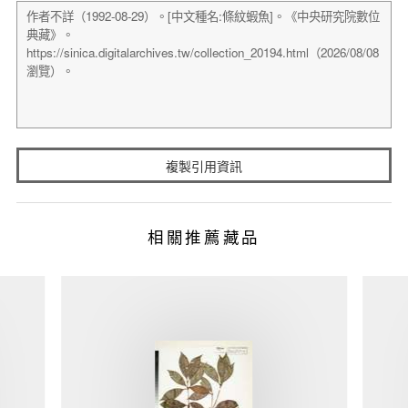
複製引用資訊
相關推薦藏品