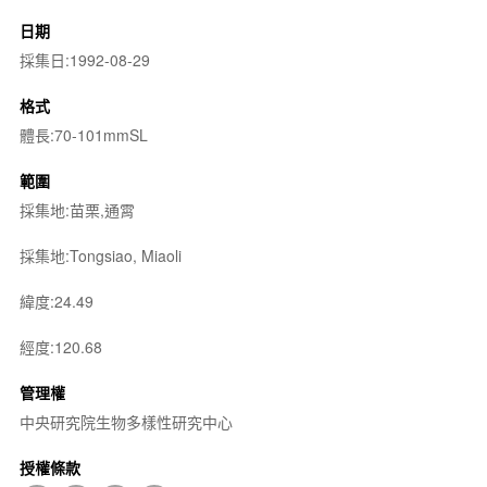
日期
採集日:1992-08-29
格式
體長:70-101mmSL
範圍
採集地:苗栗,通霄
採集地:Tongsiao, Miaoli
緯度:24.49
經度:120.68
管理權
中央研究院生物多樣性研究中心
授權條款