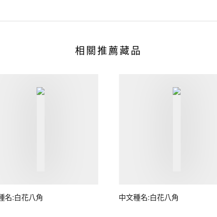
相關推薦藏品
種名:白花八角
中文種名:白花八角