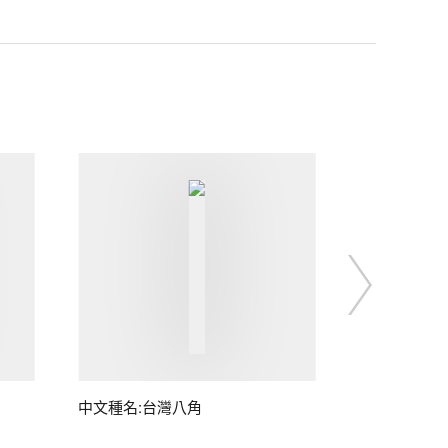
中文種名:台灣八角