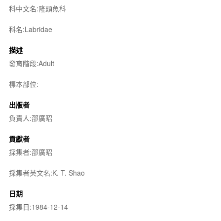
科中文名:隆頭魚科
科名:Labridae
描述
發育階段:Adult
標本部位:
出版者
負責人:邵廣昭
貢獻者
採集者:邵廣昭
採集者英文名:K. T. Shao
日期
採集日:1984-12-14