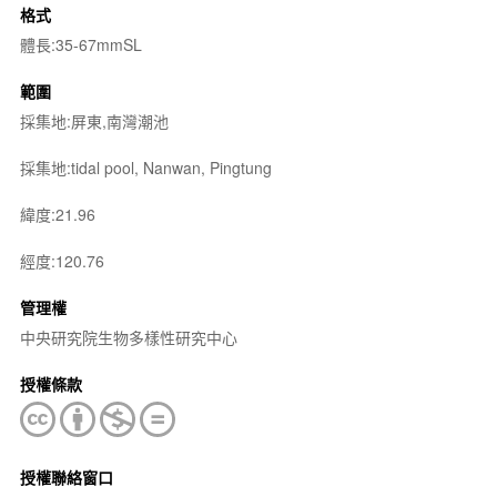
格式
體長:35-67mmSL
範圍
採集地:屏東,南灣潮池
採集地:tidal pool, Nanwan, Pingtung
緯度:21.96
經度:120.76
管理權
中央研究院生物多樣性研究中心
授權條款
授權聯絡窗口