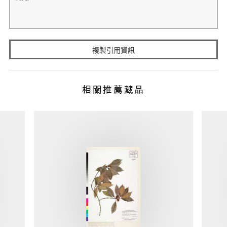
複製引用資訊
相關推薦藏品