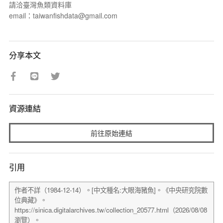
請洽臺灣魚類資料庫
email：taiwanfishdata@gmail.com
分享本文
資源連結
前往原始連結
引用