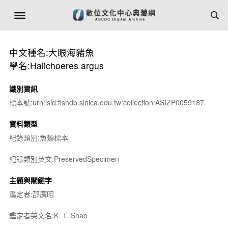
中文種名:大眼海豬魚
學名:Halichoeres argus
識別資訊
標本號:urn:lsid:fishdb.sinica.edu.tw:collection:ASIZP0059187
資料類型
紀錄類別:魚類標本
紀錄類別英文:PreservedSpecimen
主題與關鍵字
鑑定者:邵廣昭
鑑定者英文名:K. T. Shao