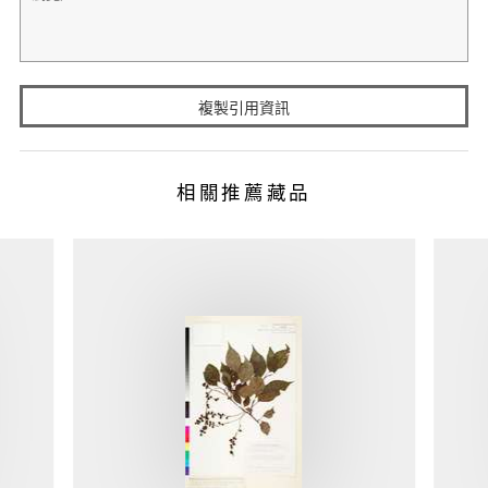
複製引用資訊
相關推薦藏品