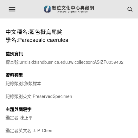
中文種名:藍色擬烏尾鮗
學名:Paracaesio caerulea
識別資訊
標本號:urn:lsid:fishdb.sinica.edu.tw:collection:ASIZP0059432
資料類型
紀錄類別:魚類標本
紀錄類別英文:PreservedSpecimen
主題與關鍵字
鑑定者:陳正平
鑑定者英文名:J. P. Chen