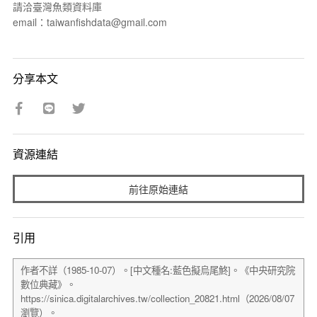
請洽臺灣魚類資料庫
email：taiwanfishdata@gmail.com
分享本文
資源連結
前往原始連結
引用