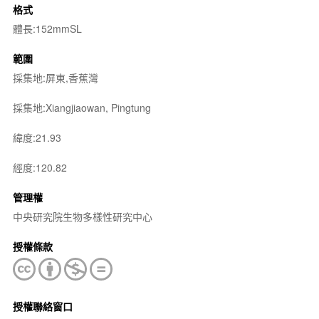
格式
體長:152mmSL
範圍
採集地:屏東,香蕉灣
採集地:Xiangjiaowan, Pingtung
緯度:21.93
經度:120.82
管理權
中央研究院生物多樣性研究中心
授權條款
授權聯絡窗口