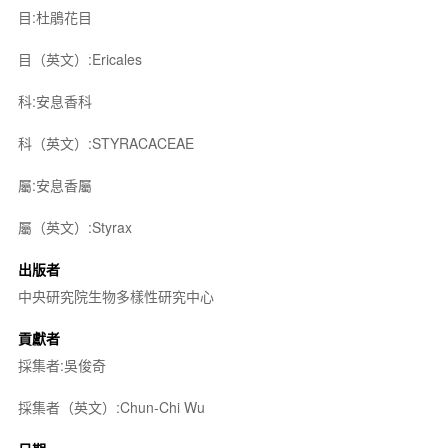
目:杜鵑花目
目（英文）:Ericales
科:安息香科
科（英文）:STYRACACEAE
屬:安息香屬
屬（英文）:Styrax
出版者
中央研究院生物多樣性研究中心
貢獻者
採集者:吳俊奇
採集者（英文）:Chun-Chi Wu