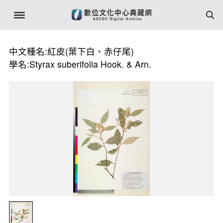
中文種名:紅皮(葉下白、赤仔尾)
學名:Styrax suberifolia Hook. & Arn.