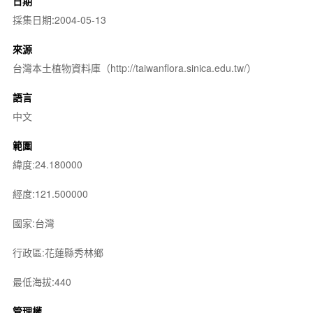
日期
採集日期:2004-05-13
來源
台灣本土植物資料庫（http://taiwanflora.sinica.edu.tw/）
語言
中文
範圍
緯度:24.180000
經度:121.500000
國家:台灣
行政區:花蓮縣秀林鄉
最低海拔:440
管理權