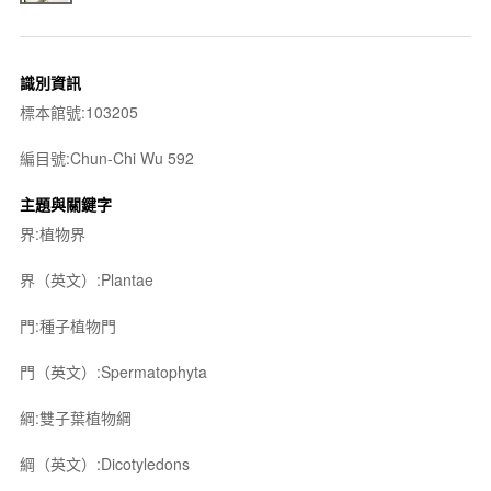
識別資訊
標本館號:103205
編目號:Chun-Chi Wu 592
主題與關鍵字
界:植物界
界（英文）:Plantae
門:種子植物門
門（英文）:Spermatophyta
綱:雙子葉植物綱
綱（英文）:Dicotyledons