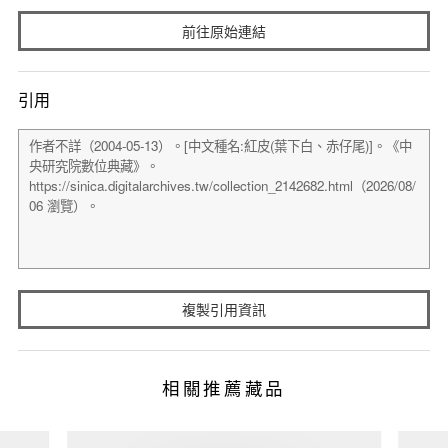
前往原始連結
引用
複製引用資訊
相關推薦藏品