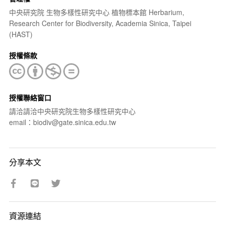
中央研究院 生物多樣性研究中心 植物標本館 Herbarium,
Research Center for Biodiversity, Academia Sinica, Taipei
(HAST)
授權條款
授權聯絡窗口
請洽請洽中央研究院生物多樣性研究中心
email：biodiv@gate.sinica.edu.tw
分享本文
資源連結