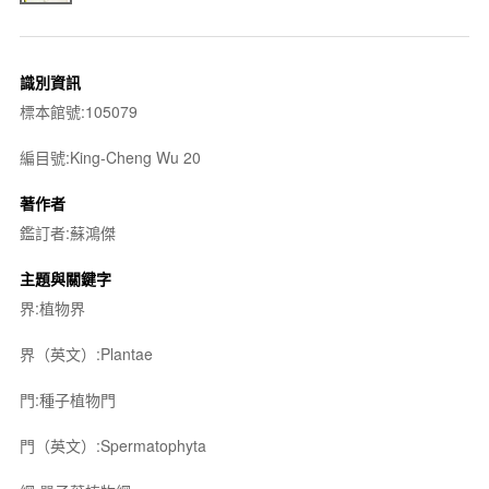
識別資訊
標本館號:105079
編目號:King-Cheng Wu 20
著作者
鑑訂者:蘇鴻傑
主題與關鍵字
界:植物界
界（英文）:Plantae
門:種子植物門
門（英文）:Spermatophyta