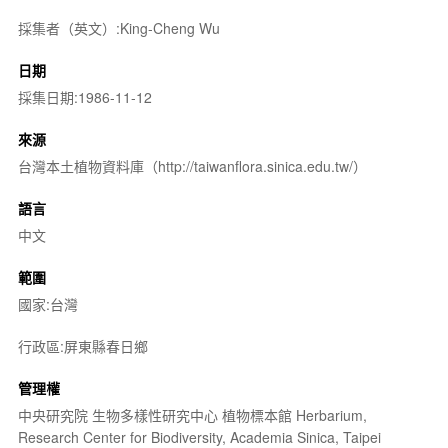
採集者（英文）:King-Cheng Wu
日期
採集日期:1986-11-12
來源
台灣本土植物資料庫（http://taiwanflora.sinica.edu.tw/）
語言
中文
範圍
國家:台灣
行政區:屏東縣春日鄉
管理權
中央研究院 生物多樣性研究中心 植物標本館 Herbarium,
Research Center for Biodiversity, Academia Sinica, Taipei