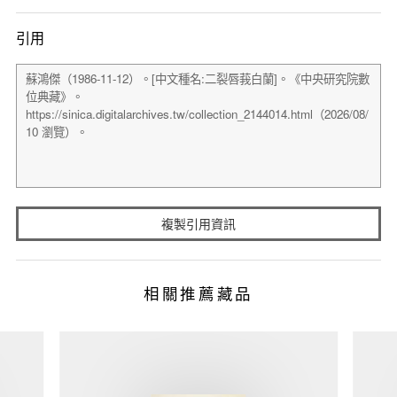
引用
複製引用資訊
相關推薦藏品