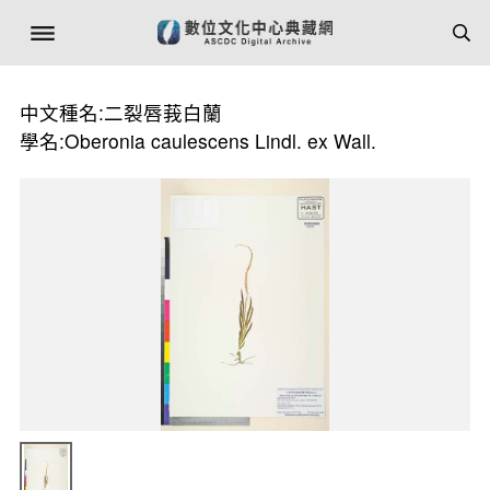
中文種名:二裂唇莪白蘭
學名:Oberonia caulescens Lindl. ex Wall.