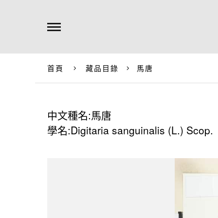
首頁
藏品目錄
馬唐
中文種名:馬唐
學名:Digitaria sanguinalis (L.) Scop.