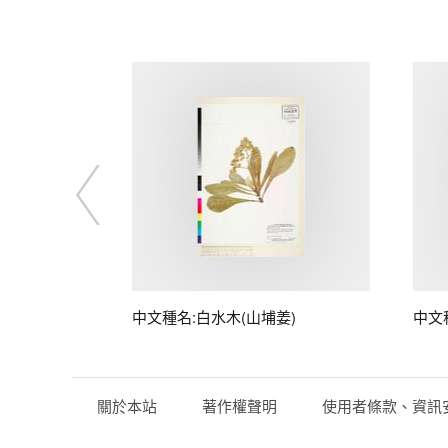
中文種名:白水木(山埔姜)
中文
關於本站
著作權聲明
使用者條款、資訊