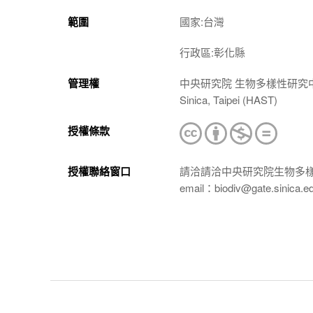
範圍
國家:台灣
行政區:彰化縣
管理權
中央研究院 生物多樣性研究中心 植物標本館
Sinica, Taipei (HAST)
授權條款
授權聯絡窗口
請洽請洽中央研究院生物多
email：biodiv@gate.sinica.e