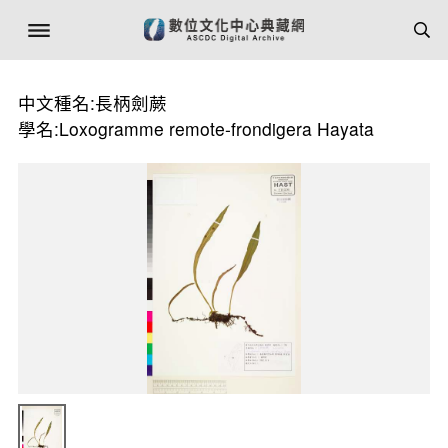
中文種名:長柄劍蕨
學名:Loxogramme remote-frondigera Hayata