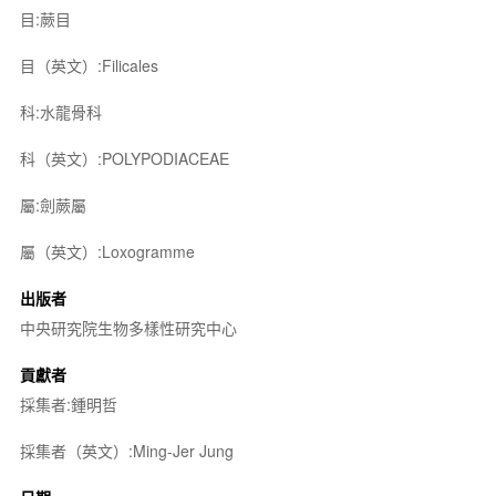
目:蕨目
目（英文）:Filicales
科:水龍骨科
科（英文）:POLYPODIACEAE
屬:劍蕨屬
屬（英文）:Loxogramme
出版者
中央研究院生物多樣性研究中心
貢獻者
採集者:鍾明哲
採集者（英文）:Ming-Jer Jung