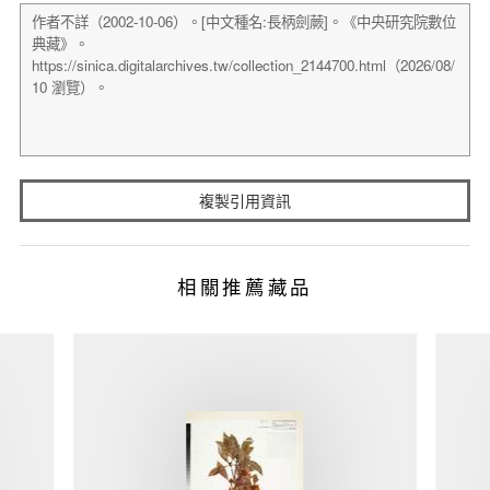
複製引用資訊
相關推薦藏品