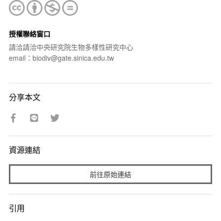
授權聯絡窗口
請洽請洽中央研究院生物多樣性研究中心
email：biodiv@gate.sinica.edu.tw
分享本文
資源連結
前往原始連結
引用