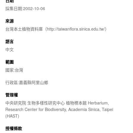
日期
採集日期:2002-10-06
來源
台灣本土植物資料庫（http://taiwanflora.sinica.edu.tw/）
語言
中文
範圍
國家:台灣
行政區:嘉義縣阿里山鄉
管理權
中央研究院 生物多樣性研究中心 植物標本館 Herbarium,
Research Center for Biodiversity, Academia Sinica, Taipei
(HAST)
授權條款