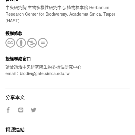
中央研究院 生物多樣性研究中心 植物標本館 Herbarium,
Research Center for Biodiversity, Academia Sinica, Taipei
(HAST)
授權條款
授權聯絡窗口
請洽請洽中央研究院生物多樣性研究中心
email：biodiv@gate.sinica.edu.tw
分享本文
資源連結