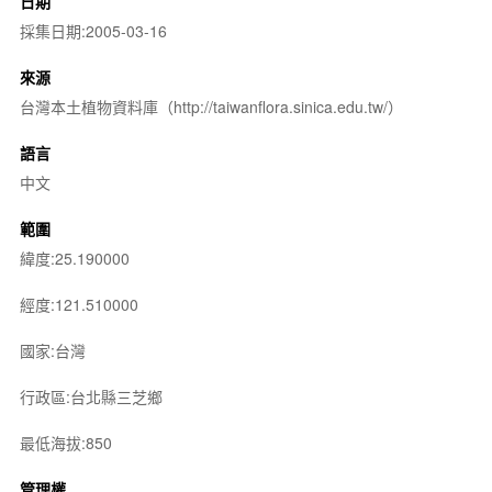
日期
採集日期:2005-03-16
來源
台灣本土植物資料庫（http://taiwanflora.sinica.edu.tw/）
語言
中文
範圍
緯度:25.190000
經度:121.510000
國家:台灣
行政區:台北縣三芝鄉
最低海拔:850
管理權