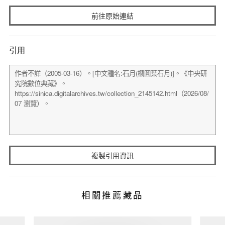
前往原始連結
引用
複製引用資訊
相關推薦藏品