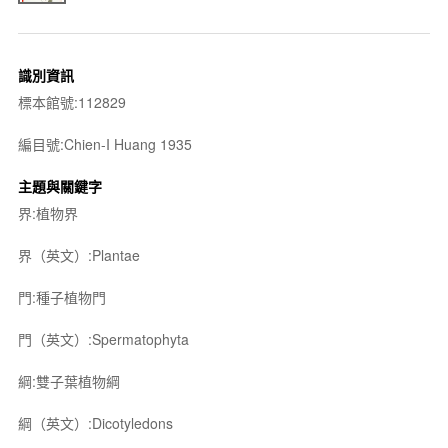
識別資訊
標本館號:112829
編目號:Chien-I Huang 1935
主題與關鍵字
界:植物界
界（英文）:Plantae
門:種子植物門
門（英文）:Spermatophyta
綱:雙子葉植物綱
綱（英文）:Dicotyledons