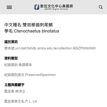
中文種名:雙斑櫛齒刺尾鯛
學名:Ctenochaetus binotatus
識別資訊
標本號:urn:lsid:fishdb.sinica.edu.tw:collection:ASIZP0060065
資料類型
紀錄類別:魚類標本
紀錄類別英文:PreservedSpecimen
主題與關鍵字
鑑定者:林沛立
鑑定者英文名:P. L. Lin