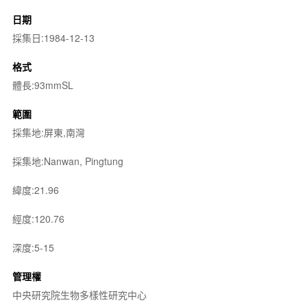
日期
採集日:1984-12-13
格式
體長:93mmSL
範圍
採集地:屏東,南灣
採集地:Nanwan, Pingtung
緯度:21.96
經度:120.76
深度:5-15
管理權
中央研究院生物多樣性研究中心