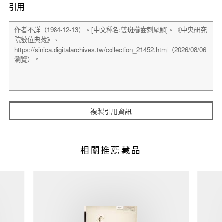
引用
複製引用資訊
相關推薦藏品