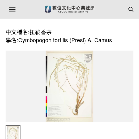
中文種名:扭鞘香茅
學名:Cymbopogon tortilis (Presl) A. Camus