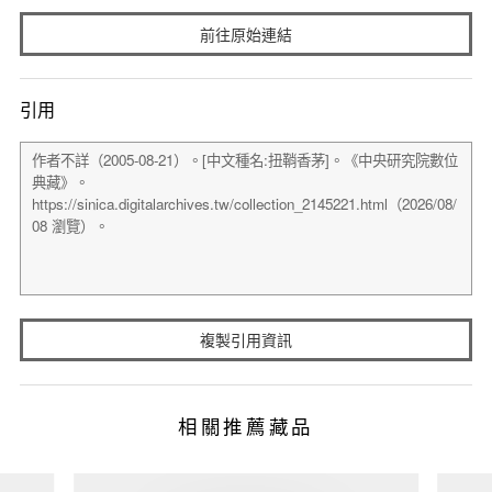
前往原始連結
引用
複製引用資訊
相關推薦藏品