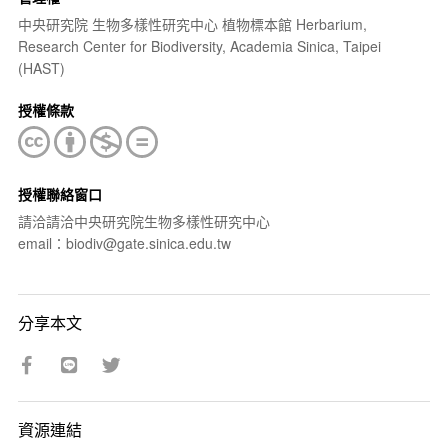
中央研究院 生物多樣性研究中心 植物標本館 Herbarium,
Research Center for Biodiversity, Academia Sinica, Taipei
(HAST)
授權條款
授權聯絡窗口
請洽請洽中央研究院生物多樣性研究中心
email：biodiv@gate.sinica.edu.tw
分享本文
資源連結