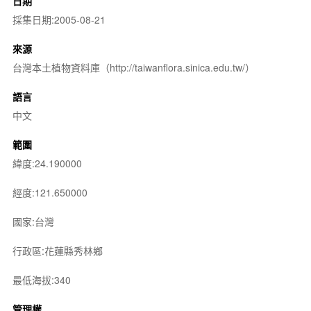
日期
採集日期:2005-08-21
來源
台灣本土植物資料庫（http://taiwanflora.sinica.edu.tw/）
語言
中文
範圍
緯度:24.190000
經度:121.650000
國家:台灣
行政區:花蓮縣秀林鄉
最低海拔:340
管理權