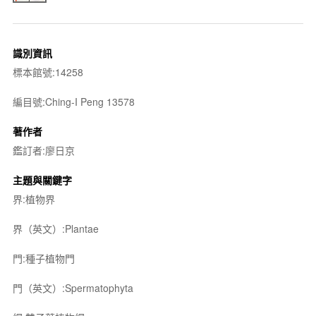
識別資訊
標本館號:14258
編目號:Ching-I Peng 13578
著作者
鑑訂者:廖日京
主題與關鍵字
界:植物界
界（英文）:Plantae
門:種子植物門
門（英文）:Spermatophyta