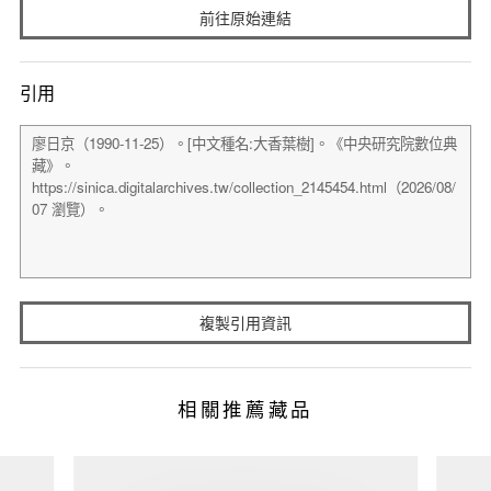
前往原始連結
引用
複製引用資訊
相關推薦藏品