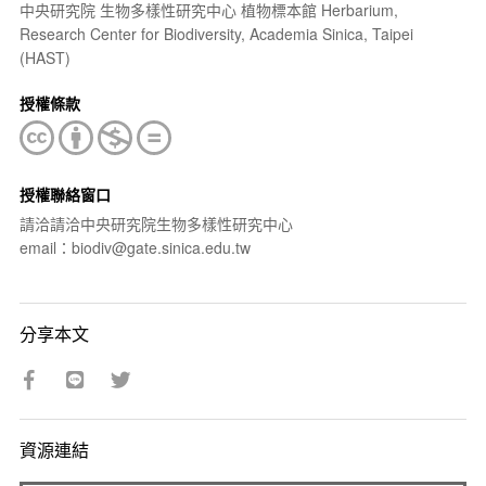
中央研究院 生物多樣性研究中心 植物標本館 Herbarium,
Research Center for Biodiversity, Academia Sinica, Taipei
(HAST)
授權條款
授權聯絡窗口
請洽請洽中央研究院生物多樣性研究中心
email：biodiv@gate.sinica.edu.tw
分享本文
資源連結