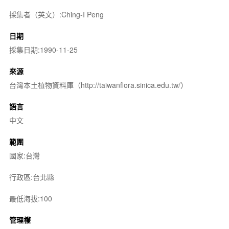
採集者（英文）:Ching-I Peng
日期
採集日期:1990-11-25
來源
台灣本土植物資料庫（http://taiwanflora.sinica.edu.tw/）
語言
中文
範圍
國家:台灣
行政區:台北縣
最低海拔:100
管理權