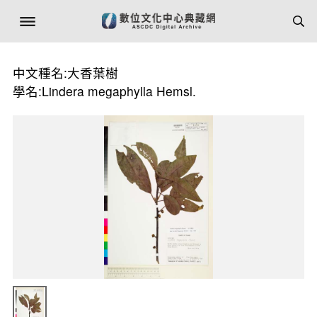
中文種名:大香葉樹
學名:Lindera megaphylla Hemsl.