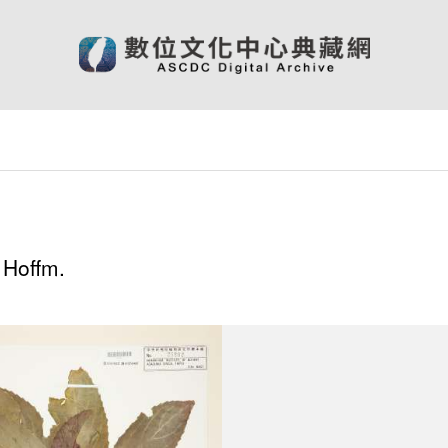
Hoffm.