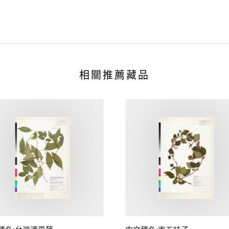
相關推薦藏品