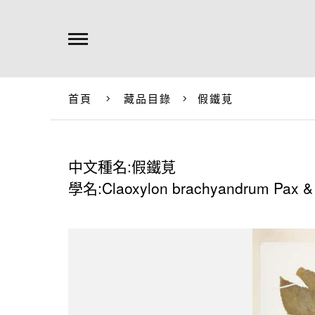
首頁
藏品目錄
假鐵莧
中文種名:假鐵莧
學名:Claoxylon brachyandrum Pax & 