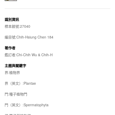
識別資訊
標本館號:27040
編目號:Chih-Hsiung Chen 184
著作者
鑑訂者:Chi-Chih Wu & Chih-H
主題與關鍵字
界:植物界
界（英文）:Plantae
門:種子植物門
門（英文）:Spermatophyta