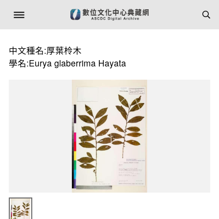
中文種名:厚葉柃木
學名:Eurya glaberrima Hayata