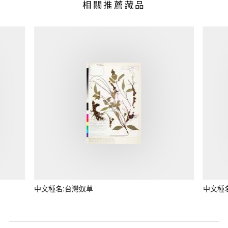
相關推薦藏品
中文種名:台灣奴草
中文種