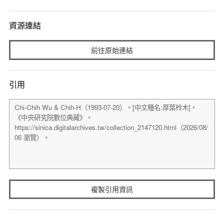
資源連結
前往原始連結
引用
複製引用資訊