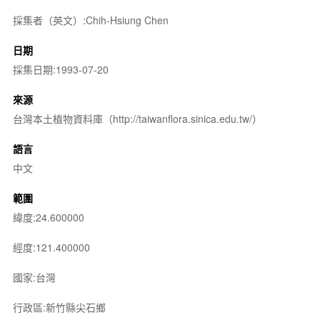
採集者（英文）:Chih-Hsiung Chen
日期
採集日期:1993-07-20
來源
台灣本土植物資料庫（http://taiwanflora.sinica.edu.tw/）
語言
中文
範圍
緯度:24.600000
經度:121.400000
國家:台灣
行政區:新竹縣尖石鄉