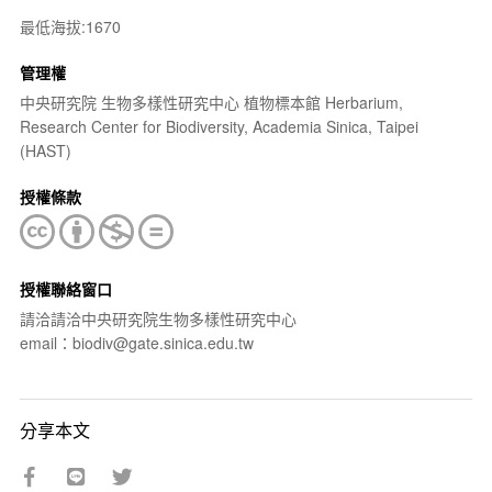
最低海拔:1670
管理權
中央研究院 生物多樣性研究中心 植物標本館 Herbarium,
Research Center for Biodiversity, Academia Sinica, Taipei
(HAST)
授權條款
授權聯絡窗口
請洽請洽中央研究院生物多樣性研究中心
email：biodiv@gate.sinica.edu.tw
分享本文