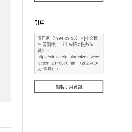
引用
複製引用資訊