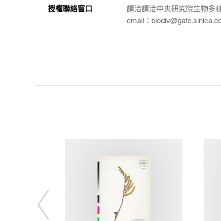
授權聯絡窗口
請洽請洽中央研究院生物多
email：biodiv@gate.sinica.e