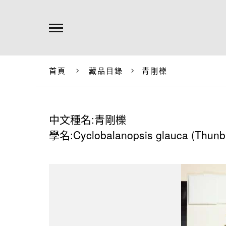
首頁
藏品目錄
青剛櫟
中文種名:青剛櫟
學名:Cyclobalanopsis glauca (Thunb.