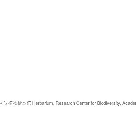
 Herbarium, Research Center for Biodiversity, Acade