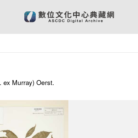
 ex Murray) Oerst.