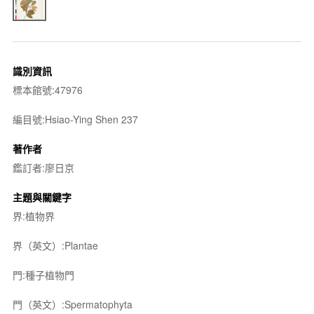
識別資訊
標本館號:47976
編目號:Hsiao-Ying Shen 237
著作者
鑑訂者:廖日京
主題與關鍵字
界:植物界
界（英文）:Plantae
門:種子植物門
門（英文）:Spermatophyta