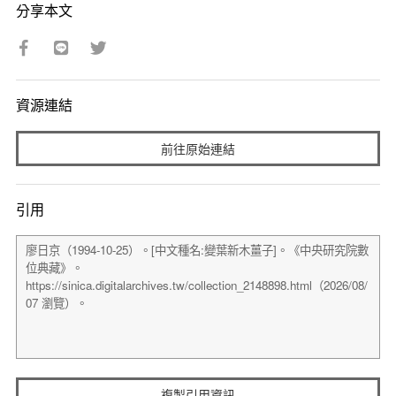
分享本文
資源連結
前往原始連結
引用
複製引用資訊