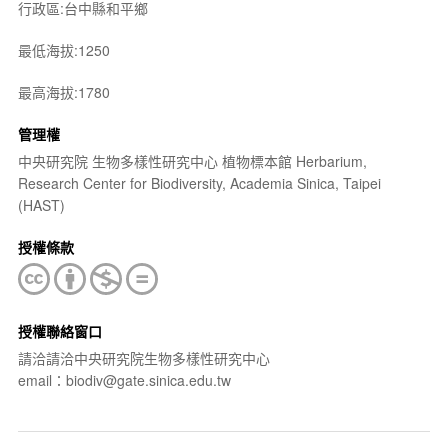
行政區:台中縣和平鄉
最低海拔:1250
最高海拔:1780
管理權
中央研究院 生物多樣性研究中心 植物標本館 Herbarium,
Research Center for Biodiversity, Academia Sinica, Taipei
(HAST)
授權條款
授權聯絡窗口
請洽請洽中央研究院生物多樣性研究中心
email：biodiv@gate.sinica.edu.tw