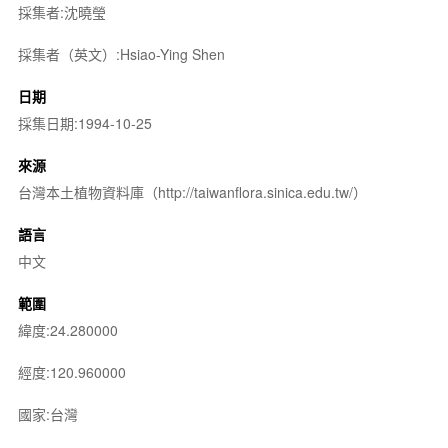
採集者:沈曉瑩
採集者（英文）:Hsiao-Ying Shen
日期
採集日期:1994-10-25
來源
台灣本土植物資料庫（http://taiwanflora.sinica.edu.tw/）
語言
中文
範圍
緯度:24.280000
經度:120.960000
國家:台灣