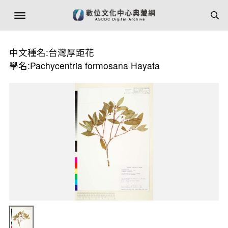
中文種名:台灣厚距花
學名:Pachycentria formosana Hayata