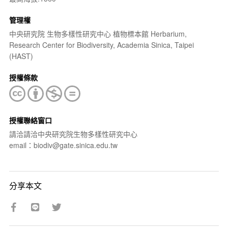
管理權
中央研究院 生物多樣性研究中心 植物標本館 Herbarium,
Research Center for Biodiversity, Academia Sinica, Taipei
(HAST)
授權條款
授權聯絡窗口
請洽請洽中央研究院生物多樣性研究中心
email：biodiv@gate.sinica.edu.tw
分享本文