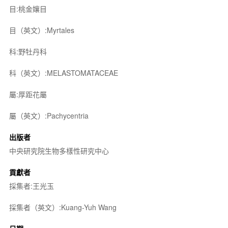
目:桃金孃目
目（英文）:Myrtales
科:野牡丹科
科（英文）:MELASTOMATACEAE
屬:厚距花屬
屬（英文）:Pachycentria
出版者
中央研究院生物多樣性研究中心
貢獻者
採集者:王光玉
採集者（英文）:Kuang-Yuh Wang