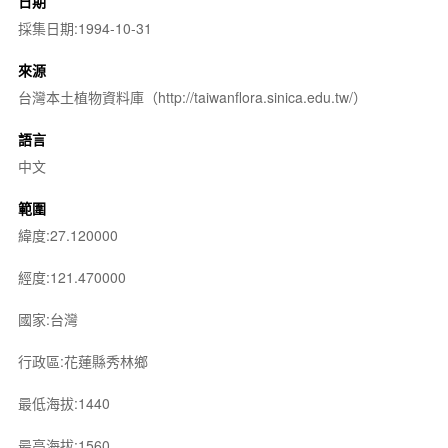
日期
採集日期:1994-10-31
來源
台灣本土植物資料庫（http://taiwanflora.sinica.edu.tw/）
語言
中文
範圍
緯度:27.120000
經度:121.470000
國家:台灣
行政區:花蓮縣秀林鄉
最低海拔:1440
最高海拔:1560