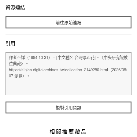
資源連結
前往原始連結
引用
複製引用資訊
相關推薦藏品