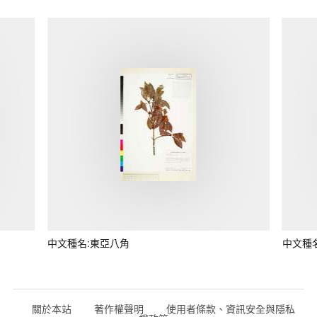
中文種名:東亞八角
中文種
關於本站
著作權聲明
使用者條款、資訊安全與隱私