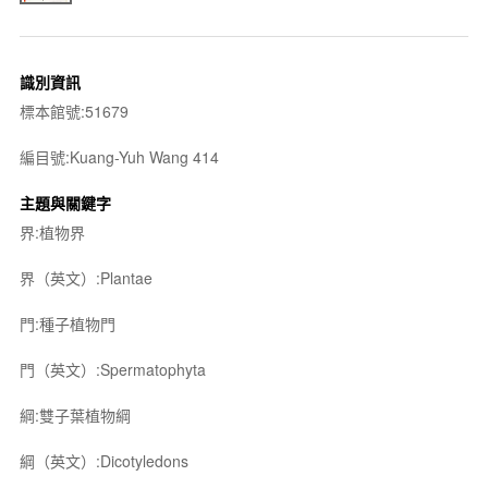
識別資訊
標本館號:51679
編目號:Kuang-Yuh Wang 414
主題與關鍵字
界:植物界
界（英文）:Plantae
門:種子植物門
門（英文）:Spermatophyta
綱:雙子葉植物綱
綱（英文）:Dicotyledons