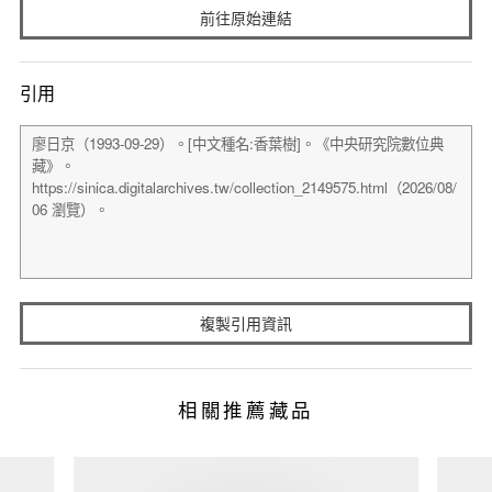
前往原始連結
引用
複製引用資訊
相關推薦藏品