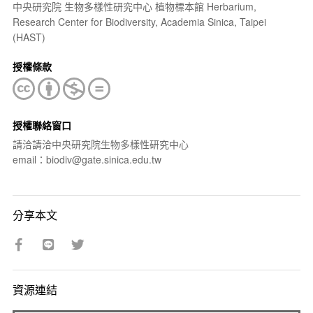
中央研究院 生物多樣性研究中心 植物標本館 Herbarium,
Research Center for Biodiversity, Academia Sinica, Taipei
(HAST)
授權條款
授權聯絡窗口
請洽請洽中央研究院生物多樣性研究中心
email：biodiv@gate.sinica.edu.tw
分享本文
資源連結