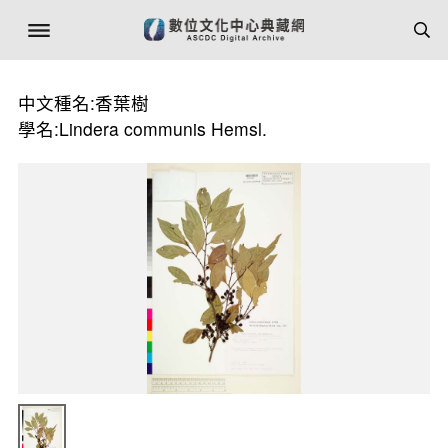
中文種名:香葉樹
學名:Lindera communis Hemsl.