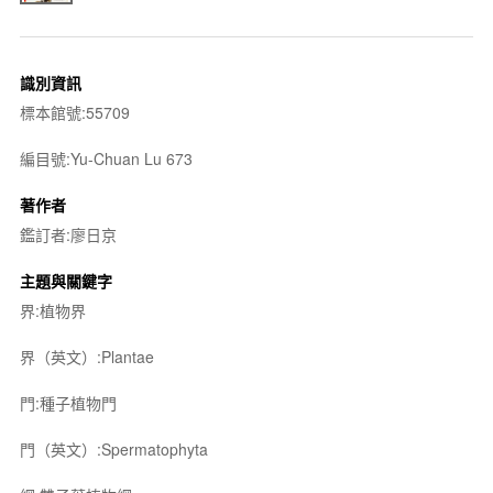
識別資訊
標本館號:55709
編目號:Yu-Chuan Lu 673
著作者
鑑訂者:廖日京
主題與關鍵字
界:植物界
界（英文）:Plantae
門:種子植物門
門（英文）:Spermatophyta