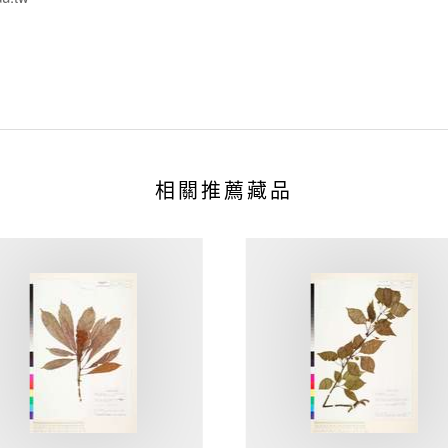
相關推薦藏品