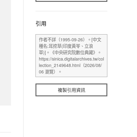
引用
複製引用資訊