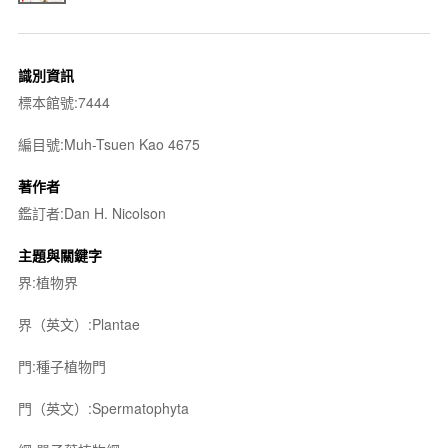
識別資訊
標本館號:7444
編目號:Muh-Tsuen Kao 4675
著作者
鑑訂者:Dan H. Nicolson
主題與關鍵字
界:植物界
界（英文）:Plantae
門:種子植物門
門（英文）:Spermatophyta