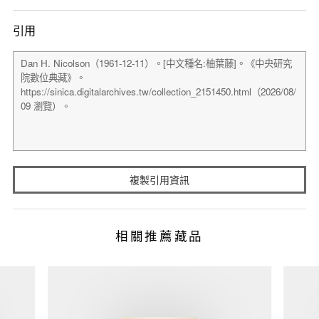
引用
複製引用資訊
相關推薦藏品