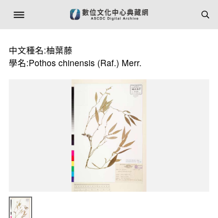
中文種名:柚葉藤
學名:Pothos chinensis (Raf.) Merr.