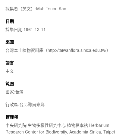
採集者（英文）:Muh-Tsuen Kao
日期
採集日期:1961-12-11
來源
台灣本土植物資料庫（http://taiwanflora.sinica.edu.tw/）
語言
中文
範圍
國家:台灣
行政區:台北縣烏來鄉
管理權
中央研究院 生物多樣性研究中心 植物標本館 Herbarium,
Research Center for Biodiversity, Academia Sinica, Taipei