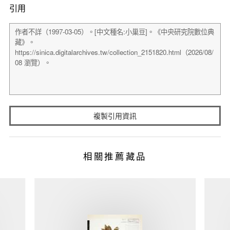
引用
複製引用資訊
相關推薦藏品