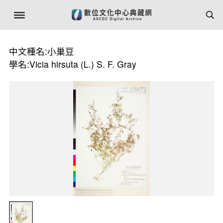
中文種名:小巢豆
學名:Vicia hirsuta (L.) S. F. Gray