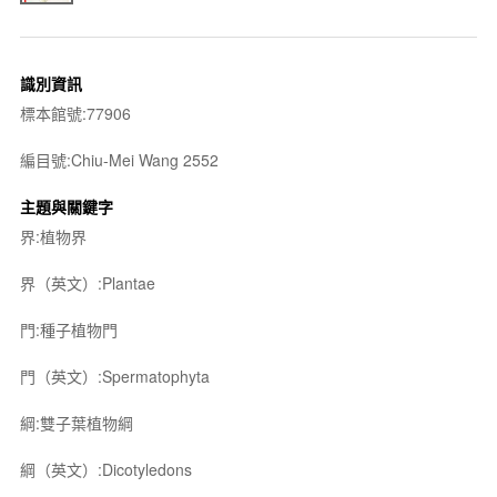
識別資訊
標本館號:77906
編目號:Chiu-Mei Wang 2552
主題與關鍵字
界:植物界
界（英文）:Plantae
門:種子植物門
門（英文）:Spermatophyta
綱:雙子葉植物綱
綱（英文）:Dicotyledons