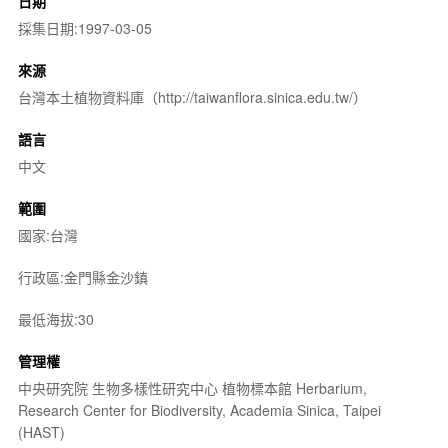
日期
採集日期:1997-03-05
來源
台灣本土植物資料庫（http://taiwanflora.sinica.edu.tw/）
語言
中文
範圍
國家:台灣
行政區:金門縣金沙鎮
最低海拔:30
管理權
中央研究院 生物多樣性研究中心 植物標本館 Herbarium,
Research Center for Biodiversity, Academia Sinica, Taipei
(HAST)