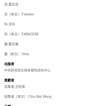
目:蠶豆目
目（英文）:Fabales
科:豆科
科（英文）:FABACEAE
屬:蠶豆屬
屬（英文）:Vicia
出版者
中央研究院生物多樣性研究中心
貢獻者
採集者:王秋美
採集者（英文）:Chiu-Mei Wang