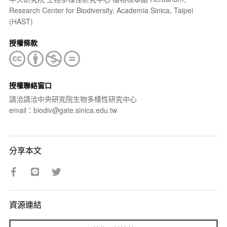
Research Center for Biodiversity, Academia Sinica, Taipei
(HAST)
授權條款
授權聯絡窗口
請洽請洽中央研究院生物多樣性研究中心
email：biodiv@gate.sinica.edu.tw
分享本文
資源連結