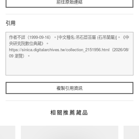
前往原始連結
引用
複製引用資訊
相關推薦藏品