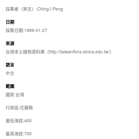
採集者（英文）:Ching-I Peng
日期
採集日期:1989-01-27
來源
台灣本土植物資料庫（http://taiwanflora.sinica.edu.tw/）
語言
中文
範圍
國家:台灣
行政區:花蓮縣
最低海拔:400
最高海拔:700