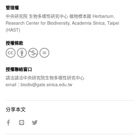
管理權
中央研究院 生物多樣性研究中心 植物標本館 Herbarium,
Research Center for Biodiversity, Academia Sinica, Taipei
(HAST)
授權條款
授權聯絡窗口
請洽請洽中央研究院生物多樣性研究中心
email：biodiv@gate.sinica.edu.tw
分享本文