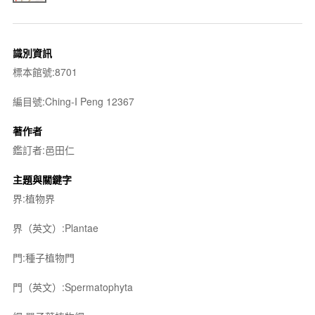
識別資訊
標本館號:8701
編目號:Ching-I Peng 12367
著作者
鑑訂者:邑田仁
主題與關鍵字
界:植物界
界（英文）:Plantae
門:種子植物門
門（英文）:Spermatophyta