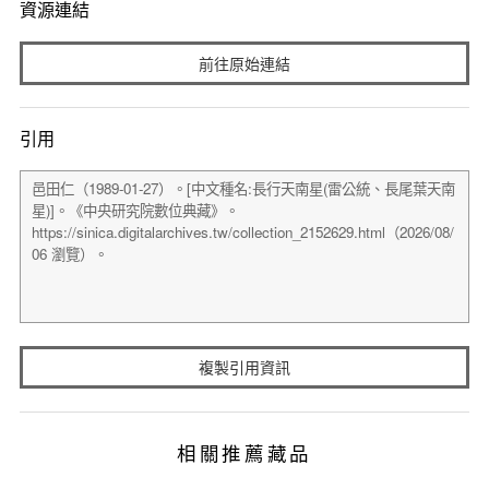
資源連結
前往原始連結
引用
複製引用資訊
相關推薦藏品