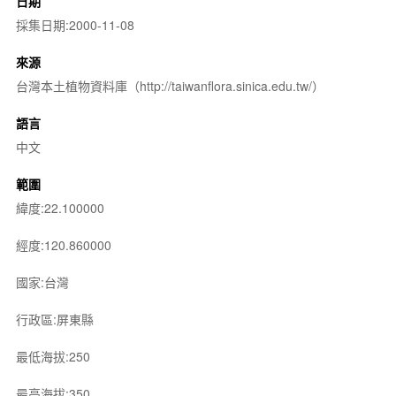
日期
採集日期:2000-11-08
來源
台灣本土植物資料庫（http://taiwanflora.sinica.edu.tw/）
語言
中文
範圍
緯度:22.100000
經度:120.860000
國家:台灣
行政區:屏東縣
最低海拔:250
最高海拔:350