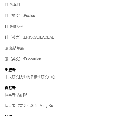
目:禾本目
目（英文）:Poales
科:穀精草科
科（英文）:ERIOCAULACEAE
屬:穀精草屬
屬（英文）:Eriocaulon
出版者
中央研究院生物多樣性研究中心
貢獻者
採集者:古訓銘
採集者（英文）:Shin-Ming Ku