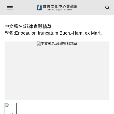
中文種名:菲律賓縠精草
學名:Eriocaulon truncatum Buch.-Ham. ex Mart.