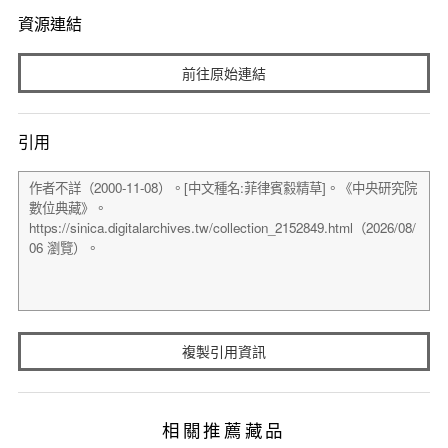
資源連結
前往原始連結
引用
複製引用資訊
相關推薦藏品