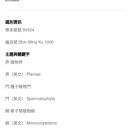
識別資訊
標本館號:90524
編目號:Shin-Ming Ku 1000
主題與關鍵字
界:植物界
界（英文）:Plantae
門:種子植物門
門（英文）:Spermatophyta
綱:單子葉植物綱
綱（英文）:Monocotyledons