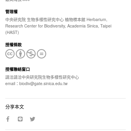
管理權
中央研究院 生物多樣性研究中心 植物標本館 Herbarium,
Research Center for Biodiversity, Academia Sinica, Taipei
(HAST)
授權條款
授權聯絡窗口
請洽請洽中央研究院生物多樣性研究中心
email：biodiv@gate.sinica.edu.tw
分享本文