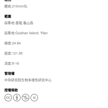
體長:210mmSL
範圍
採集地:基隆,龜山島
採集地:Guishan Island, Yilan
緯度:24.84
經度:121.95
深度:8-16
管理權
中央研究院生物多樣性研究中心
授權條款