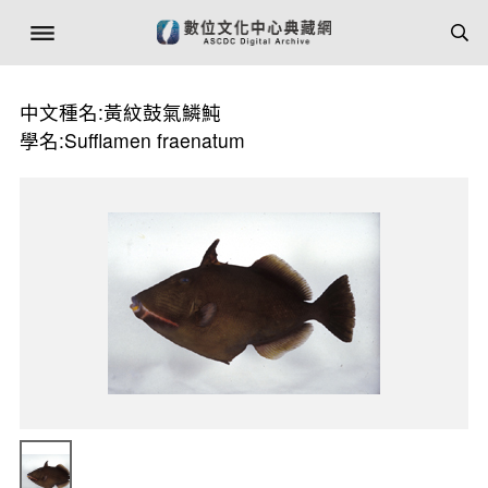
中文種名:黃紋鼓氣鱗魨
學名:Sufflamen fraenatum