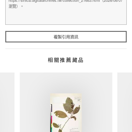
複製引用資訊
相關推薦藏品