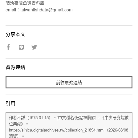
請洽臺灣魚類資料庫
email：taiwanfishdata@gmail.com
分享本文
資源連結
前往原始連結
引用