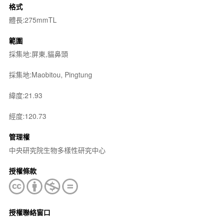
格式
體長:275mmTL
範圍
採集地:屏東,貓鼻頭
採集地:Maobitou, Pingtung
緯度:21.93
經度:120.73
管理權
中央研究院生物多樣性研究中心
授權條款
授權聯絡窗口