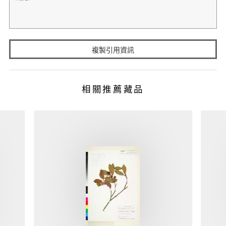
複製引用資訊
相關推薦藏品