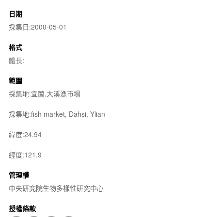
日期
採集日:2000-05-01
格式
體長:
範圍
採集地:宜蘭,大溪漁市場
採集地:fish market, Dahsi, Ylian
緯度:24.94
經度:121.9
管理權
中央研究院生物多樣性研究中心
授權條款