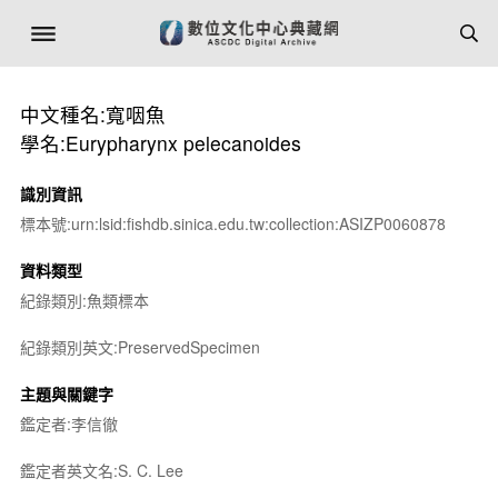
中文種名:寬咽魚
學名:Eurypharynx pelecanoides
識別資訊
標本號:urn:lsid:fishdb.sinica.edu.tw:collection:ASIZP0060878
資料類型
紀錄類別:魚類標本
紀錄類別英文:PreservedSpecimen
主題與關鍵字
鑑定者:李信徹
鑑定者英文名:S. C. Lee