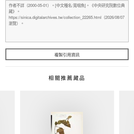
複製引用資訊
相關推薦藏品