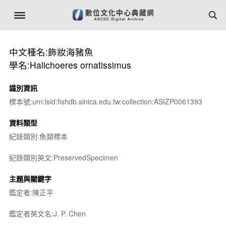
中文種名:飾妝海豬魚
學名:Halichoeres ornatissimus
識別資訊
標本號:urn:lsid:fishdb.sinica.edu.tw:collection:ASIZP0061393
資料類型
紀錄類別:魚類標本
紀錄類別英文:PreservedSpecimen
主題與關鍵字
鑑定者:陳正平
鑑定者英文名:J. P. Chen