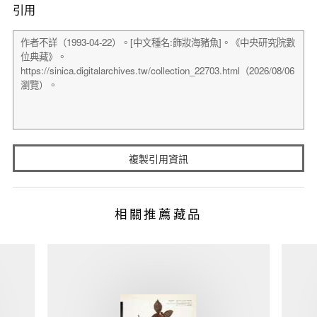
引用
複製引用資訊
相關推薦藏品