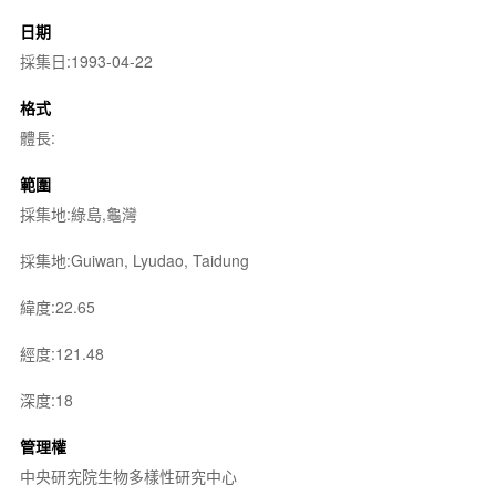
日期
採集日:1993-04-22
格式
體長:
範圍
採集地:綠島,龜灣
採集地:Guiwan, Lyudao, Taidung
緯度:22.65
經度:121.48
深度:18
管理權
中央研究院生物多樣性研究中心