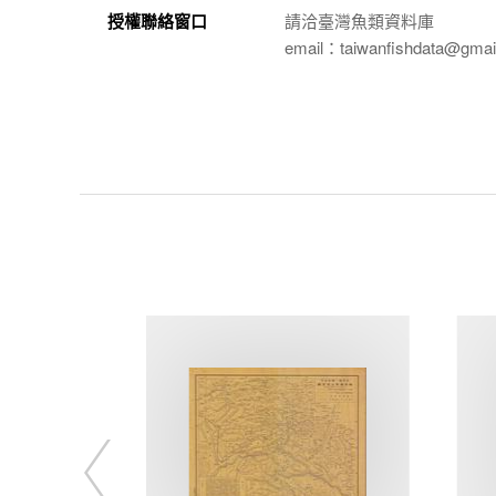
授權聯絡窗口
請洽臺灣魚類資料庫
email：taiwanfishdata@gmai