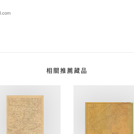
l.com
相關推薦藏品