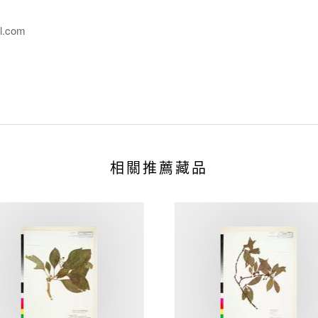
l.com
相關推薦藏品