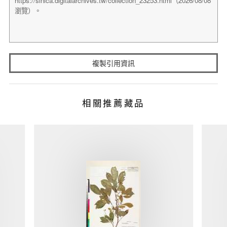
複製引用資訊
相關推薦藏品