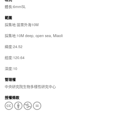
體長:6mmSL
範圍
採集地:苗栗外海10M
採集地:10M deep, open sea, Miaoli
緯度:24.52
經度:120.64
深度:10
管理權
中央研究院生物多樣性研究中心
授權條款