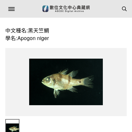
中文種名:黑天竺鯛
學名:Apogon niger