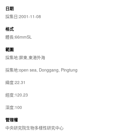
日期
採集日:2001-11-08
格式
體長:66mmSL
範圍
採集地:屏東,東港外海
採集地:open sea, Donggang, Pingtung
緯度:22.31
經度:120.23
深度:100
管理權
中央研究院生物多樣性研究中心