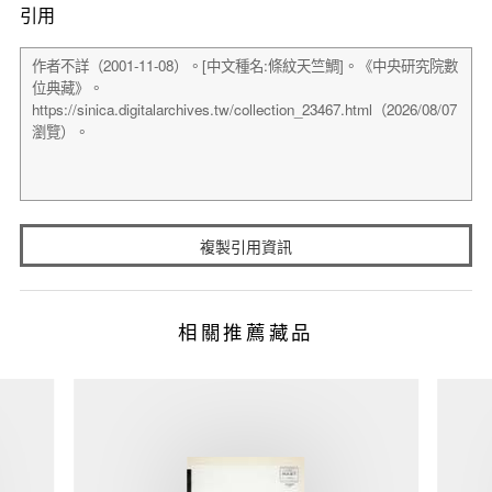
引用
複製引用資訊
相關推薦藏品