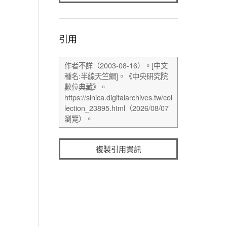
引用
複製引用資訊