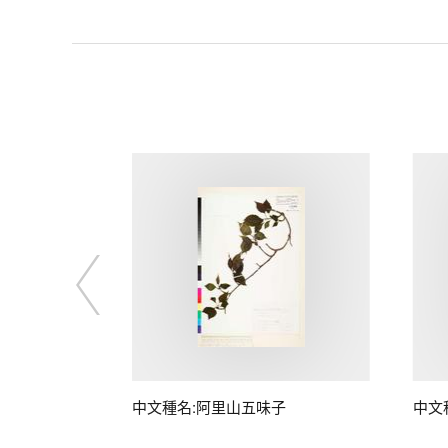
中文種名:阿里山五味子
中文