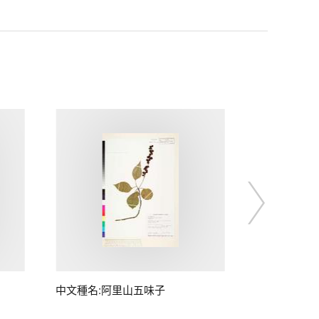
中文種名:阿里山五味子