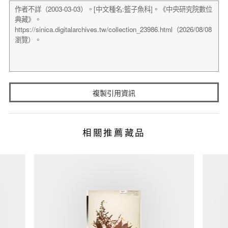
複製引用資訊
相關推薦藏品