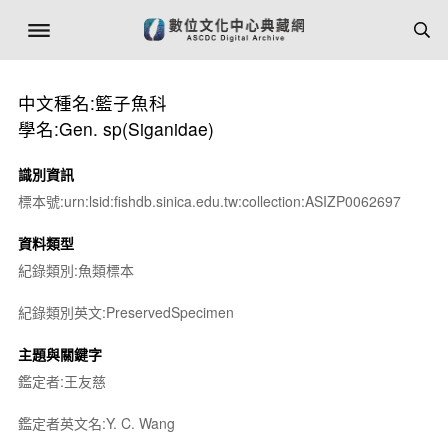
中文種名:籃子魚科
學名:Gen. sp(Siganidae)
識別資訊
標本號:urn:lsid:fishdb.sinica.edu.tw:collection:ASIZP0062697
資料類型
紀錄類別:魚類標本
紀錄類別英文:PreservedSpecimen
主題與關鍵字
鑑定者:王友慈
鑑定者英文名:Y. C. Wang