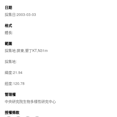
日期
採集日:2003-03-03
格式
體長:
範圍
採集地:屏東,墾丁KT,N31m
採集地:
緯度:21.94
經度:120.78
管理權
中央研究院生物多樣性研究中心
授權條款