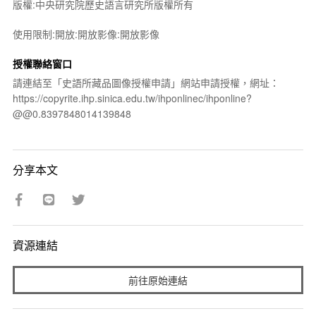
版權:中央研究院歷史語言研究所版權所有
使用限制:開放:開放影像:開放影像
授權聯絡窗口
請連結至「史語所藏品圖像授權申請」網站申請授權，網址：
https://copyrite.ihp.sinica.edu.tw/ihponlinec/ihponline?
@@0.8397848014139848
分享本文
資源連結
前往原始連結