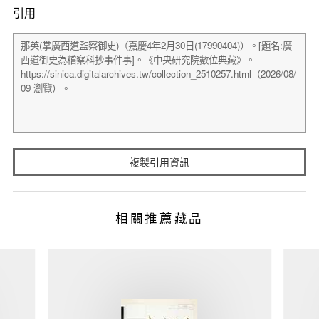
引用
複製引用資訊
相關推薦藏品