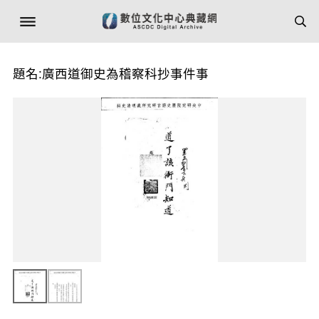
題名:廣西道御史為稽察科抄事件事