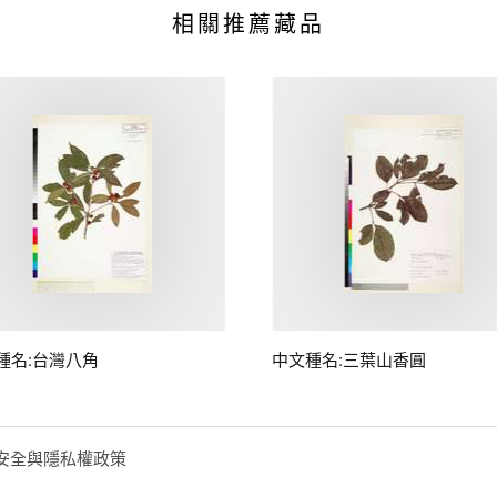
相關推薦藏品
種名:台灣八角
中文種名:三葉山香圓
安全與隱私權政策