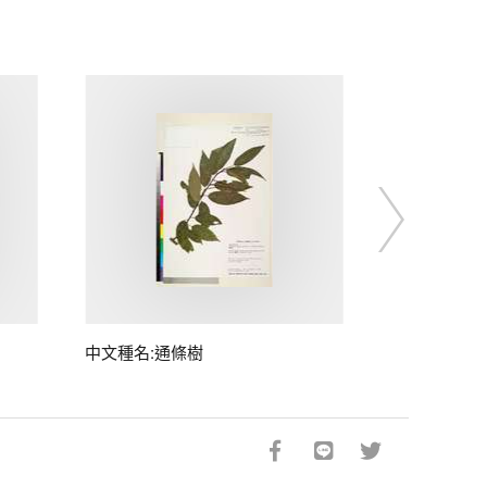
中文種名:通條樹