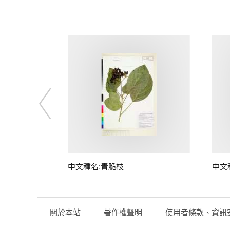
中文種名:青脆枝
中文
關於本站
著作權聲明
使用者條款、資訊