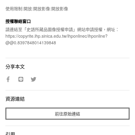
使用限制:開放:開放影像:開放影像
授權聯絡窗口
請連結至「史語所藏品圖像授權申請」網站申請授權，網址：
https://copyrite.ihp.sinica.edu.tw/ihponlinec/ihponline?
@@0.8397848014139848
分享本文
資源連結
前往原始連結
引用