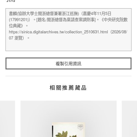
複製引用資訊
相關推薦藏品