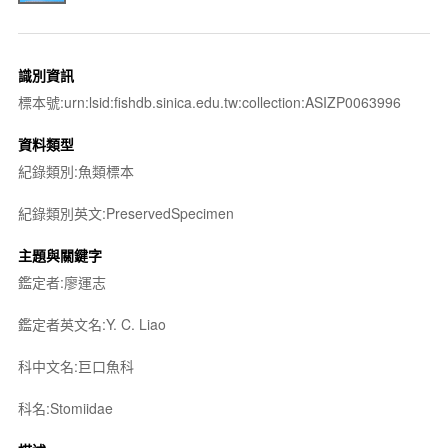
識別資訊
標本號:urn:lsid:fishdb.sinica.edu.tw:collection:ASIZP0063996
資料類型
紀錄類別:魚類標本
紀錄類別英文:PreservedSpecimen
主題與關鍵字
鑑定者:廖運志
鑑定者英文名:Y. C. Liao
科中文名:巨口魚科
科名:Stomiidae