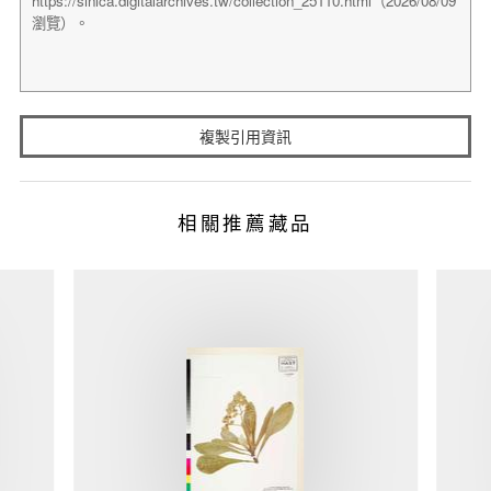
複製引用資訊
相關推薦藏品