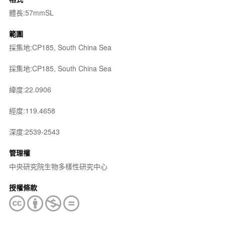
體長:57mmSL
範圍
採集地:CP185, South China Sea
採集地:CP185, South China Sea
緯度:22.0906
經度:119.4658
深度:2539-2543
管理權
中央研究院生物多樣性研究中心
授權條款