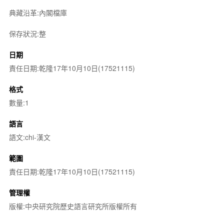
典藏沿革:內閣檔庫
保存狀況:整
日期
責任日期:乾隆17年10月10日(17521115)
格式
數量:1
語言
語文:chi-漢文
範圍
責任日期:乾隆17年10月10日(17521115)
管理權
版權:中央研究院歷史語言研究所版權所有