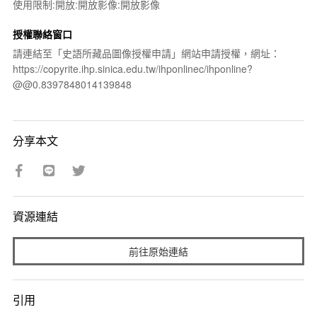
使用限制:開放:開放影像:開放影像
授權聯絡窗口
請連結至「史語所藏品圖像授權申請」網站申請授權，網址：
https://copyrite.ihp.sinica.edu.tw/ihponlinec/ihponline?
@@0.8397848014139848
分享本文
資源連結
前往原始連結
引用