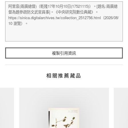
複製引用資訊
相關推薦藏品