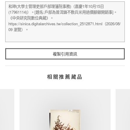
複製引用資訊
相關推薦藏品