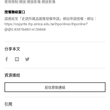
使用限制:開放:開放影像:開放影像
授權聯絡窗口
請連結至「史語所藏品圖像授權申請」網站申請授權，網址：
https://copyrite.ihp.sinica.edu.tw/ihponlinec/ihponline?
@@0.8397848014139848
分享本文
資源連結
前往原始連結
引用