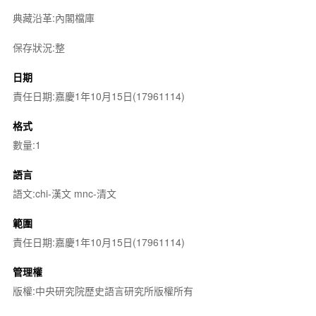
典藏沿革:內閣檔庫
保存狀況:整
日期
責任日期:嘉慶1年10月15日(17961114)
格式
數量:1
語言
語文:chi-漢文 mnc-清文
範圍
責任日期:嘉慶1年10月15日(17961114)
管理權
版權:中央研究院歷史語言研究所版權所有