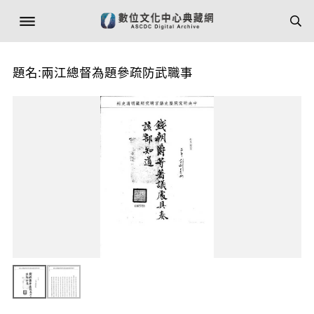
題名:兩江總督為題參疏防武職事