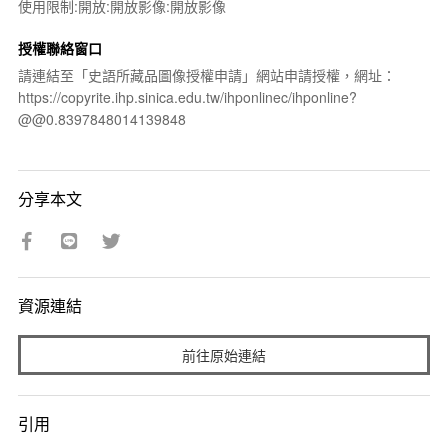
使用限制:開放:開放影像:開放影像
授權聯絡窗口
請連結至「史語所藏品圖像授權申請」網站申請授權，網址：
https://copyrite.ihp.sinica.edu.tw/ihponlinec/ihponline?
@@0.8397848014139848
分享本文
資源連結
前往原始連結
引用