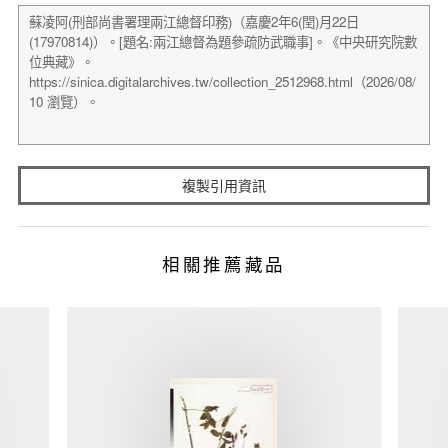
複製引用資訊
相關推薦藏品