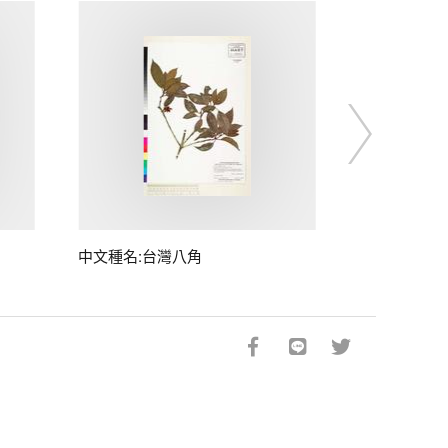
中文種名:台灣八角