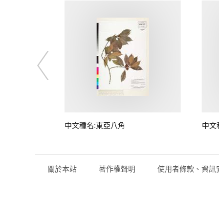
中文種名:東亞八角
中文
關於本站
著作權聲明
使用者條款、資訊