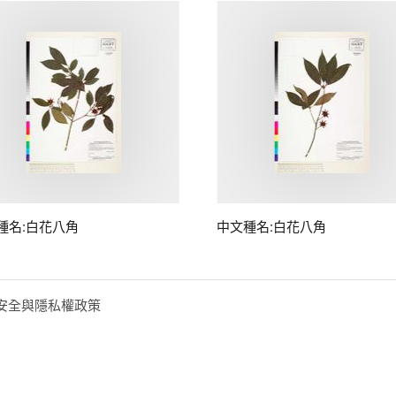
種名:白花八角
中文種名:白花八角
安全與隱私權政策