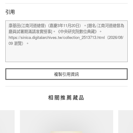
引用
複製引用資訊
相關推薦藏品