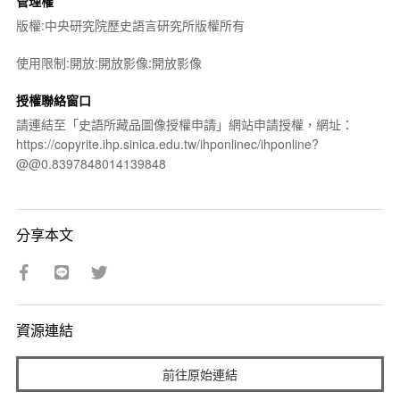
管理權
版權:中央研究院歷史語言研究所版權所有
使用限制:開放:開放影像:開放影像
授權聯絡窗口
請連結至「史語所藏品圖像授權申請」網站申請授權，網址：
https://copyrite.ihp.sinica.edu.tw/ihponlinec/ihponline?
@@0.8397848014139848
分享本文
資源連結
前往原始連結