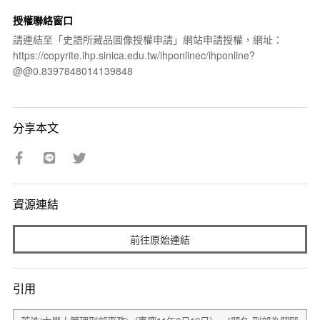
授權聯絡窗口
請連結至「史語所藏品圖像授權申請」網站申請授權，網址：
https://copyrite.ihp.sinica.edu.tw/ihponlinec/ihponline?
@@0.8397848014139848
分享本文
資源連結
前往原始連結
引用