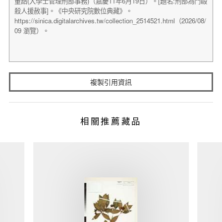
複製引用資訊
相關推薦藏品