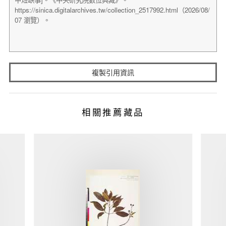
複製引用資訊
相關推薦藏品