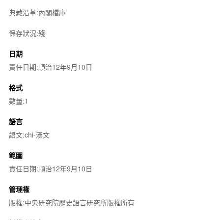
典藏沿革:內閣檔庫
保存狀況:殘
日期
責任日期:順治12年9月10日
格式
數量:1
語言
語文:chi-漢文
範圍
責任日期:順治12年9月10日
管理權
版權:中央研究院歷史語言研究所版權所有