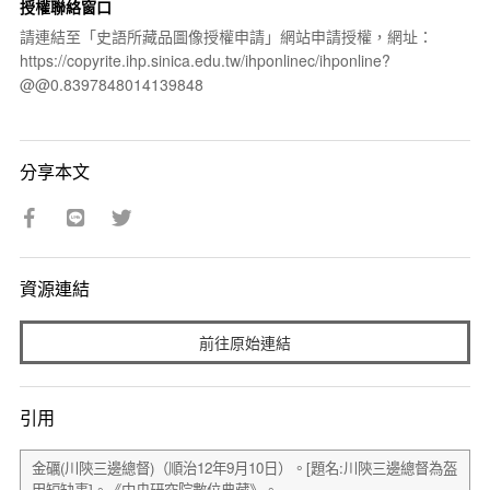
授權聯絡窗口
請連結至「史語所藏品圖像授權申請」網站申請授權，網址：
https://copyrite.ihp.sinica.edu.tw/ihponlinec/ihponline?
@@0.8397848014139848
分享本文
資源連結
前往原始連結
引用