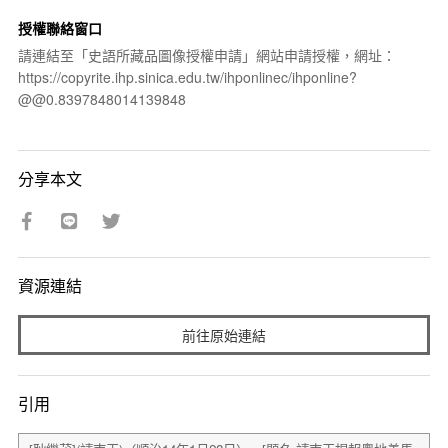
授權聯絡窗口
請連結至「史語所藏品圖像授權申請」網站申請授權，網址：
https://copyrite.ihp.sinica.edu.tw/ihponlinec/ihponline?
@@0.8397848014139848
分享本文
資源連結
前往原始連結
引用