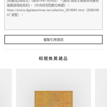
複製引用資訊
相關推薦藏品