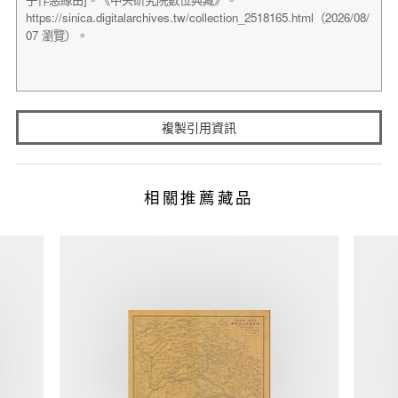
複製引用資訊
相關推薦藏品