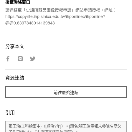
授權聯絡窗口
請連結至「史語所藏品圖像授權申請」網站申請授權，網址：
https://copyrite.ihp.sinica.edu.tw/ihponlinec/ihponline?
@@0.8397848014139848
分享本文
資源連結
前往原始連結
引用